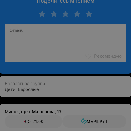
Поделитесь мнением
Рекомендую
Возрастная группа
Дети
,
Взрослые
Минск, пр-т Машерова, 17
ДО 21:00
МАРШРУТ