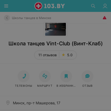
Школы танцев в Минске
Школа танцев Vint-Club (Винт-Клаб)
11 отзывов
5.0
ТЕЛЕФОНЫ
МАРШРУТ
В ИЗБРАННОЕ
ОТЗЫВ
Минск, пр-т Машерова, 17