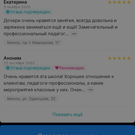
Екатерина
3 ноября 2020
Отзыв подтвержден
Дочери очень нравятся занятия, всегда довольна и 
заряжена заниматься ещё и ещё! Замечательный и 
профессиональный педагог...
Минск, пр-т Машерова, 17
Аноним
22 октября 2020
Отзыв подтвержден
Рекомендую
Очень нравится эта школа! Хорошее отношение к 
клиентам, педагоги-профессионалы, а какие 
мероприятия классные у них. Очен...
Минск, ул. Одинцова, 32
Показать ещё