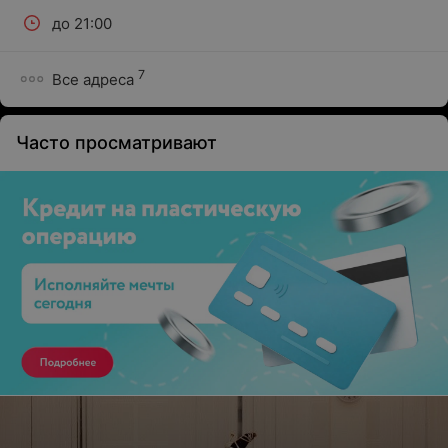
до 21:00
7
Все адреса
Часто просматривают